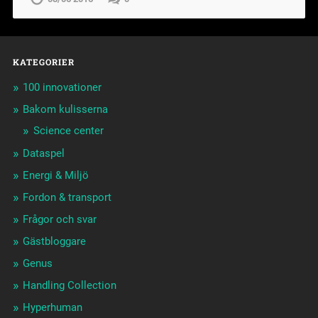
KATEGORIER
100 innovationer
Bakom kulisserna
Science center
Dataspel
Energi & Miljö
Fordon & transport
Frågor och svar
Gästbloggare
Genus
Handling Collection
Hyperhuman