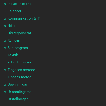
Industrihistoria
Kalender
Kommunikation & IT
Nörd
Okategoriserat
Rymden
Skolprogram
Teknik
Döda medier
Tingenes metode
Tingens metod
Uppfinningar
Ur samlingarna
Utställningar