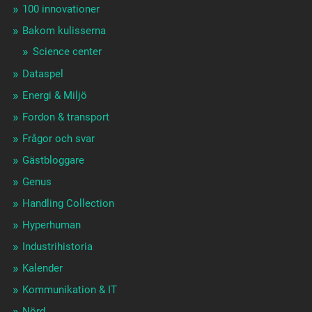
100 innovationer
Bakom kulisserna
Science center
Dataspel
Energi & Miljö
Fordon & transport
Frågor och svar
Gästbloggare
Genus
Handling Collection
Hyperhuman
Industrihistoria
Kalender
Kommunikation & IT
Nörd