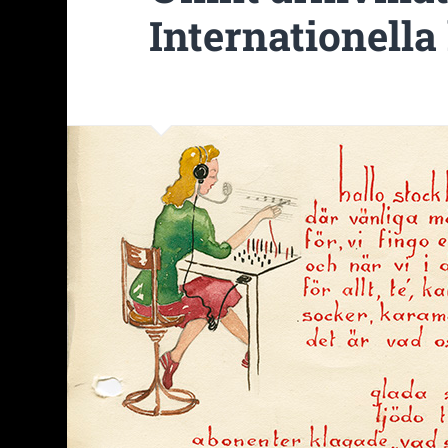
Internationell