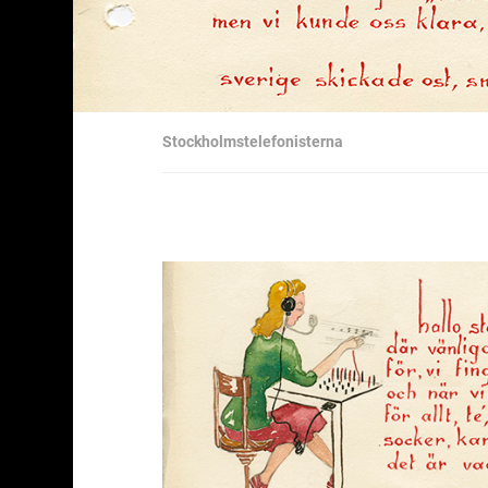
Stockholmstelefonisterna