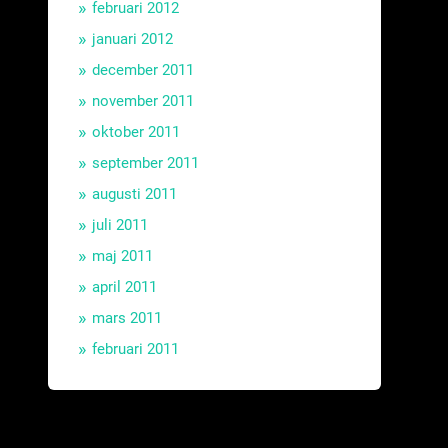
februari 2012
januari 2012
december 2011
november 2011
oktober 2011
september 2011
augusti 2011
juli 2011
maj 2011
april 2011
mars 2011
februari 2011