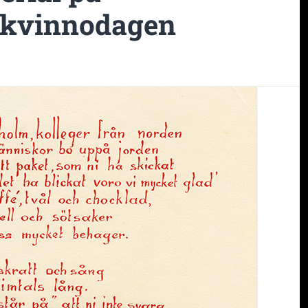
a kvinnodagen