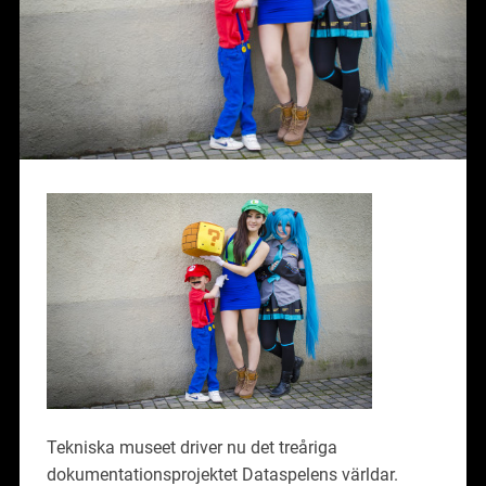
Tekniska museet driver nu det treåriga
dokumentationsprojektet Dataspelens världar.