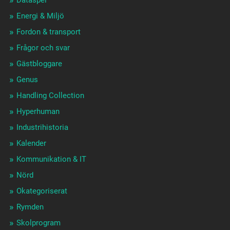
Energi & Miljö
Fordon & transport
Frågor och svar
Gästbloggare
Genus
Handling Collection
Hyperhuman
Industrihistoria
Kalender
Kommunikation & IT
Nörd
Okategoriserat
Rymden
Skolprogram