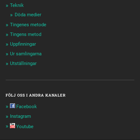
Teknik
Döda medier
Tingenes metode
Tingens metod
Uppfinningar
Ur samlingarna
Utställningar
FÖLJ OSS I ANDRA KANALER
Facebook
Instagram
Youtube