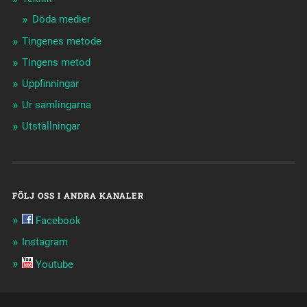
Döda medier
Tingenes metode
Tingens metod
Uppfinningar
Ur samlingarna
Utställningar
FÖLJ OSS I ANDRA KANALER
Facebook
Instagram
Youtube