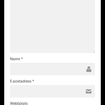
Namn
*
E-postadress
*
Webbplats