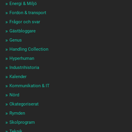
Energi & Miljö
Fordon & transport
Frågor och svar
Gästbloggare
Genus
Handling Collection
Hyperhuman
Industrihistoria
Kalender
Kommunikation & IT
Nörd
Okategoriserat
Rymden
Skolprogram
Teknik