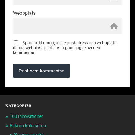
Webbplats
Spara mitt namn, min e-postadress och webbplats i
denna webbläsare till nästa gång jag skriver en
kommentar.
KATEGORIER
100 innovationer
Bakom kulisserna
Science center