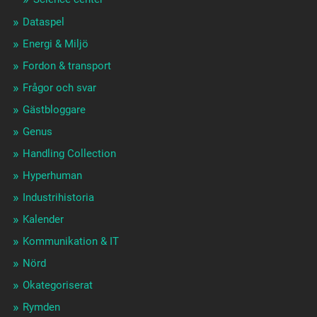
Dataspel
Energi & Miljö
Fordon & transport
Frågor och svar
Gästbloggare
Genus
Handling Collection
Hyperhuman
Industrihistoria
Kalender
Kommunikation & IT
Nörd
Okategoriserat
Rymden