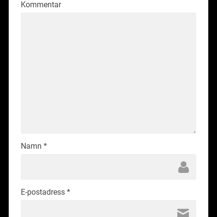
Kommentar
Namn
*
E-postadress
*