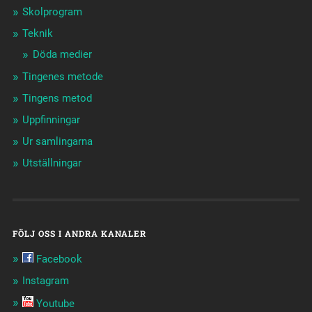
Skolprogram
Teknik
Döda medier
Tingenes metode
Tingens metod
Uppfinningar
Ur samlingarna
Utställningar
FÖLJ OSS I ANDRA KANALER
Facebook
Instagram
Youtube