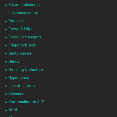
Bakom kulisserna
Science center
Dataspel
Energi & Miljö
Fordon & transport
Frågor och svar
Gästbloggare
Genus
Handling Collection
Hyperhuman
Industrihistoria
Kalender
Kommunikation & IT
Nörd