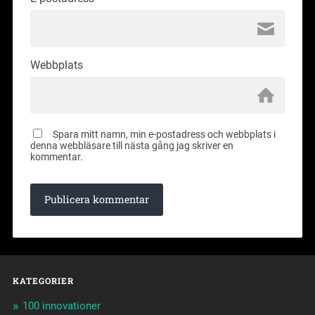
Webbplats
Spara mitt namn, min e-postadress och webbplats i
denna webbläsare till nästa gång jag skriver en
kommentar.
KATEGORIER
100 innovationer