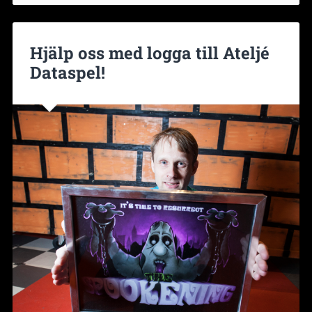
Hjälp oss med logga till Ateljé
Dataspel!