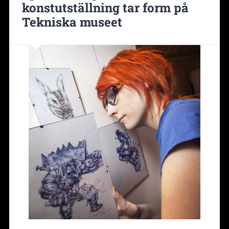
konstutställning tar form på
Tekniska museet