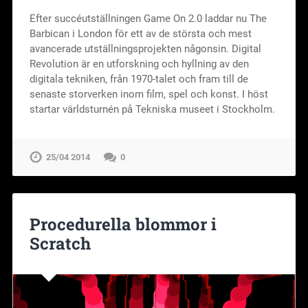
Efter succéutställningen Game On 2.0 laddar nu The
Barbican i London för ett av de största och mest
avancerade utställningsprojekten någonsin. Digital
Revolution är en utforskning och hyllning av den
digitala tekniken, från 1970-talet och fram till de
senaste storverken inom film, spel och konst. I höst
startar världsturnén på Tekniska museet i Stockholm.
25/04 2014
0
Procedurella blommor i
Scratch