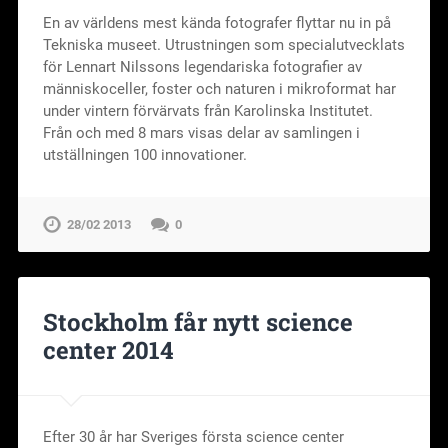
En av världens mest kända fotografer flyttar nu in på
Tekniska museet. Utrustningen som specialutvecklats
för Lennart Nilssons legendariska fotografier av
människoceller, foster och naturen i mikroformat har
under vintern förvärvats från Karolinska Institutet.
Från och med 8 mars visas delar av samlingen i
utställningen 100 innovationer.
28/02 2013
0
Stockholm får nytt science
center 2014
Efter 30 år har Sveriges första science center