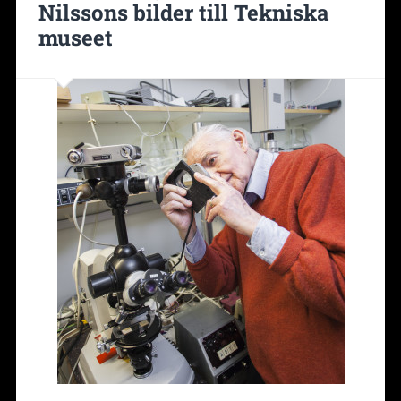
Nilssons bilder till Tekniska
museet