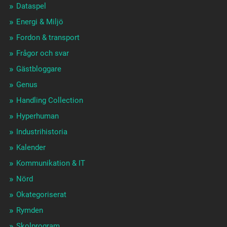
Dataspel
Energi & Miljö
Fordon & transport
Frågor och svar
Gästbloggare
Genus
Handling Collection
Hyperhuman
Industrihistoria
Kalender
Kommunikation & IT
Nörd
Okategoriserat
Rymden
Skolprogram