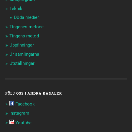
Teknik
Döda medier
Tingenes metode
Tingens metod
Uppfinningar
Ur samlingarna
Utställningar
FÖLJ OSS I ANDRA KANALER
Facebook
Instagram
Youtube